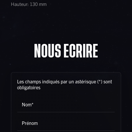
Hauteur: 130 mm
Les champs indiqués par un astérisque (*) sont
obligatoires
Nom*
Prénom