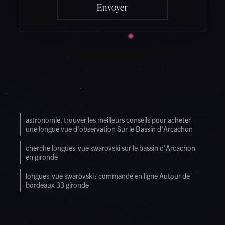
astronomie, trouver les meilleurs conseils pour acheter
une longue vue d'observation Sur le Bassin d'Arcachon
cherche longues-vue swarovski sur le bassin d'Arcachon
en gironde
longues-vue swarovski : commande en ligne Autour de
bordeaux 33 gironde