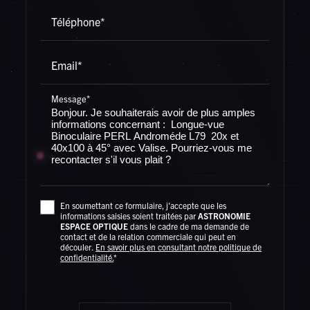
Téléphone*
Email*
Message*
Rechercher
En soumettant ce formulaire, j'accepte que les
informations saisies soient traitées par
ASTRONOMIE
ESPACE OPTIQUE
dans le cadre de ma demande de
contact et de la relation commerciale qui peut en
découler.
En savoir plus en consultant notre politique de
confidentialité.
*