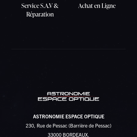
Service S.A.V &
Achat en Ligne
Réparation
ASTRONOMIE ESPACE OPTIQUE
230, Rue de Pessac (Barrière de Pessac)
33000 BORDEAUX.