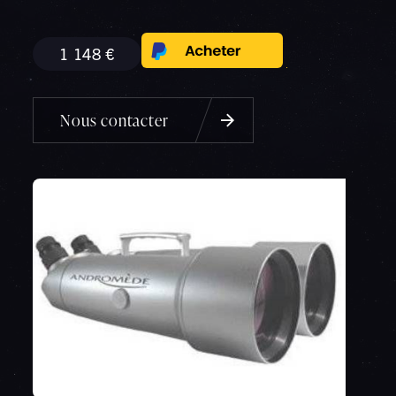
1 148 €
Nous contacter