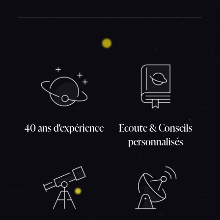
40 ans d'expérience
Ecoute & Conseils
personnalisés