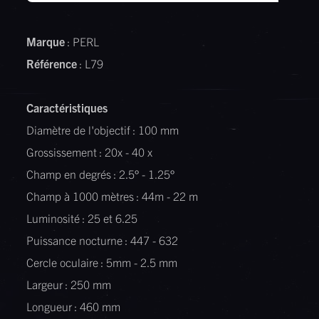
Marque
: PERL
Référence
: L79
Caractéristiques
Diamètre de l'objectif : 100 mm
Grossissement : 20x - 40 x
Champ en degrés : 2.5° - 1.25°
Champ à 1000 mètres : 44m - 22 m
Luminosité : 25 et 6.25
Puissance nocturne : 447 - 632
Cercle oculaire : 5mm - 2.5 mm
Largeur : 250 mm
Longueur : 460 mm