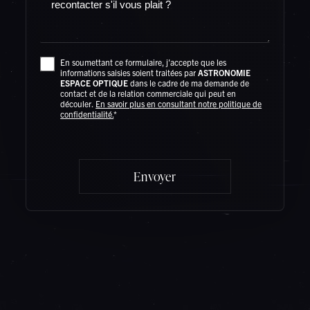
Rechercher
En soumettant ce formulaire, j'accepte que les
informations saisies soient traitées par
ASTRONOMIE
ESPACE OPTIQUE
dans le cadre de ma demande de
contact et de la relation commerciale qui peut en
découler.
En savoir plus en consultant notre politique de
confidentialité.
*