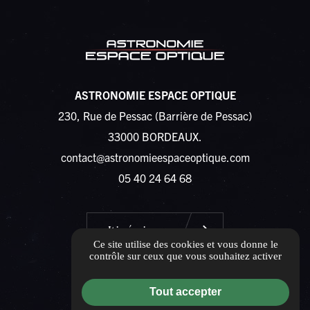
ASTRONOMIE ESPACE OPTIQUE
230, Rue de Pessac (Barrière de Pessac)
33000 BORDEAUX.
contact@astronomieespaceoptique.com
05 40 24 64 68
Itinéraire
Ce site utilise des cookies et vous donne le
contrôle sur ceux que vous souhaitez activer
Tout accepter