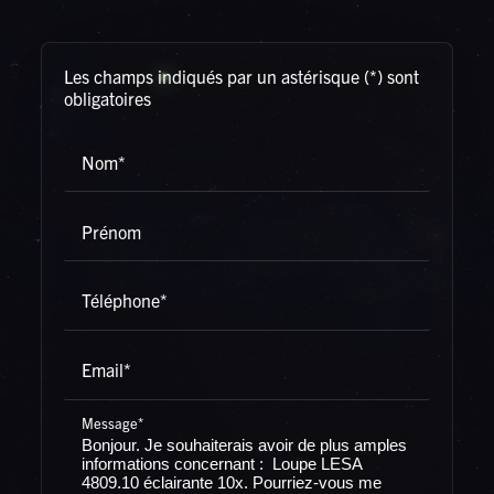
Les champs indiqués par un astérisque (*) sont
obligatoires
Nom*
Prénom
Téléphone*
Email*
Message*