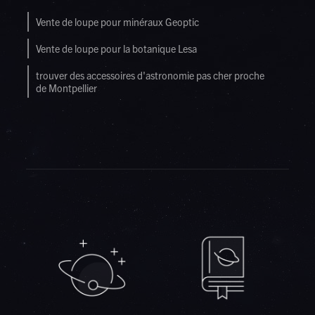
Vente de loupe pour minéraux Geoptic
Vente de loupe pour la botanique Lesa
trouver des accessoires d'astronomie pas cher proche
de Montpellier