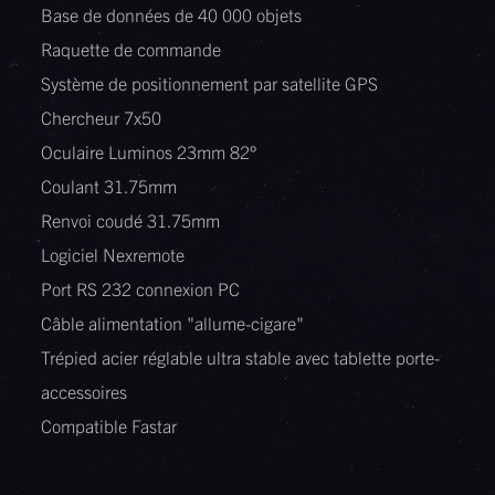
Base de données de 40 000 objets
Raquette de commande
Système de positionnement par satellite GPS
Chercheur 7x50
Oculaire Luminos 23mm 82°
Coulant 31.75mm
Renvoi coudé 31.75mm
Logiciel Nexremote
Port RS 232 connexion PC
Câble alimentation "allume-cigare"
Trépied acier réglable ultra stable avec tablette porte-
accessoires
Compatible Fastar