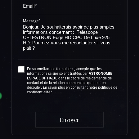
Email*
Message*
En soumettant ce formulaire, j'accepte que les
informations saisies soient traitées par
ASTRONOMIE
ESPACE OPTIQUE
dans le cadre de ma demande de
contact et de la relation commerciale qui peut en
découler.
En savoir plus en consultant notre politique de
confidentialité.
*