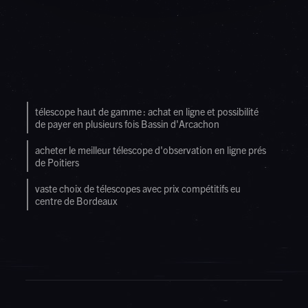
télescope haut de gamme : achat en ligne et possibilité
de payer en plusieurs fois Bassin d'Arcachon
acheter le meilleur télescope d'observation en ligne prés
de Poitiers
vaste choix de télescopes avec prix compétitifs eu
centre de Bordeaux