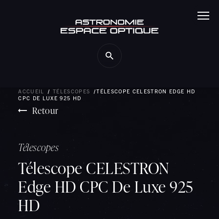
Panneau de gestion des cookies
ACCUEIL
TÉLESCOPES
TÉLESCOPE CELESTRON EDGE HD
CPC DE LUXE 925 HD
Retour
Télescopes
Télescope CELESTRON
Edge HD CPC De Luxe 925
HD