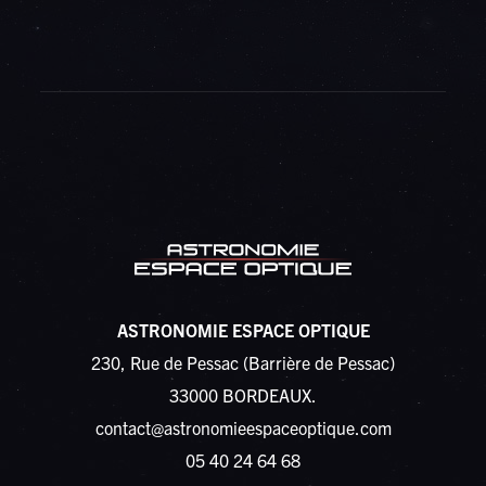
ASTRONOMIE ESPACE OPTIQUE
230, Rue de Pessac (Barrière de Pessac)
33000 BORDEAUX.
contact@astronomieespaceoptique.com
05 40 24 64 68