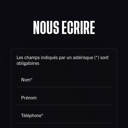
Les champs indiqués par un astérisque (*) sont
obligatoires
Nom*
Prénom
Rechercher
Téléphone*