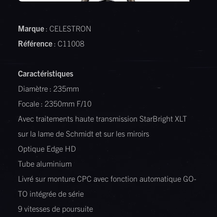
Marque
: CELESTRON
Référence
: C11008
Caractéristiques
Diamètre : 235mm
Focale : 2350mm F/10
Avec traitements haute transmission StarBright XLT
sur la lame de Schmidt et sur les miroirs
Optique Edge HD
Tube aluminium
Livré sur monture CPC avec fonction automatique GO-
TO intégrée de série
9 vitesses de poursuite