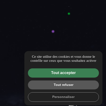
Ce site utilise des cookies et vous donne le
contrôle sur ceux que vous souhaitez activer
Tout accepter
Tout refuser
Personnaliser