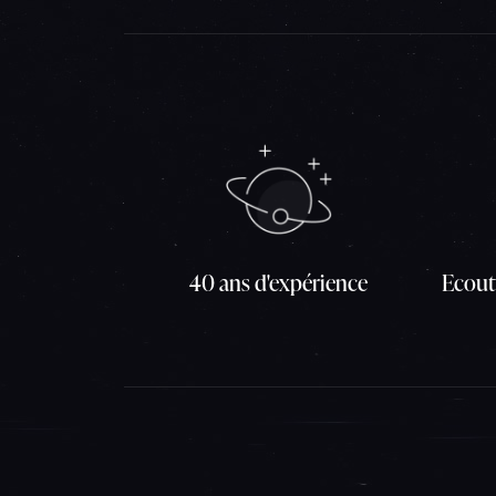
40 ans d'expérience
Ecout