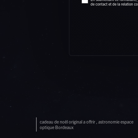
de contact et de la relation 
cadeau de noël original a offrir , astronomie espace
optique Bordeaux