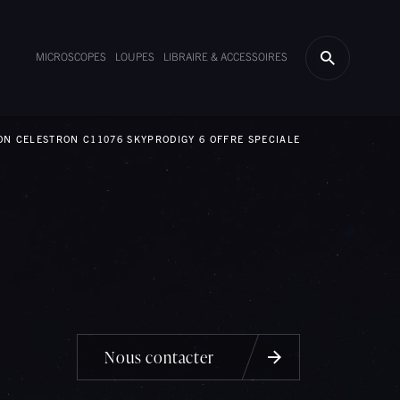
MICROSCOPES
LOUPES
LIBRAIRE & ACCESSOIRES
ION CELESTRON C11076 SKYPRODIGY 6 OFFRE SPECIALE
Nous contacter