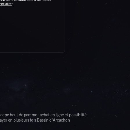
ntialité.
*
scope haut de gamme : achat en ligne et possibilité
ayer en plusieurs fois Bassin d'Arcachon