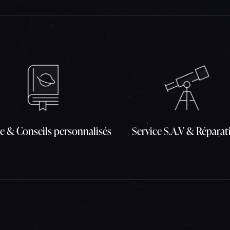
e & Conseils personnalisés
Service S.A.V & Réparat