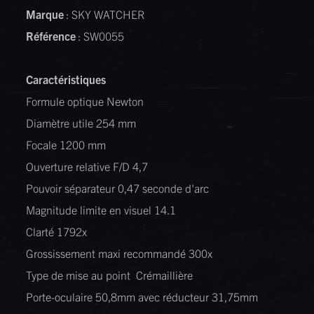
Marque
: SKY WATCHER
Référence
: SW0055
Caractéristiques
Formule optique Newton
Diamètre utile 254 mm
Focale 1200 mm
Ouverture relative F/D 4,7
Pouvoir séparateur 0,47 seconde d'arc
Magnitude limite en visuel 14.1
Clarté 1792x
Grossissement maxi recommandé 300x
Type de mise au point Crémaillière
Porte-oculaire 50,8mm avec réducteur 31,75mm