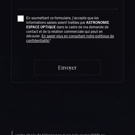
En soumettant ce formulaire, j'accepte que les
informations saisies soient traitées par
ASTRONOMIE
ESPACE OPTIQUE
dans le cadre de ma demande de
contact et de la relation commerciale qui peut en
découler.
En savoir plus en consultant notre politique de
confidentialité.
*