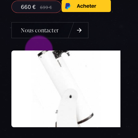
660 €
699 €
Nous contacter