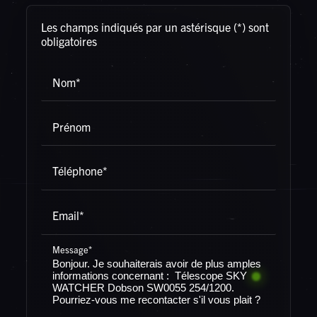
Les champs indiqués par un astérisque (*) sont
obligatoires
Nom*
Prénom
Téléphone*
Rechercher
Email*
Message*