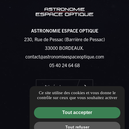
ASTRONOMIE ESPACE OPTIQUE
230, Rue de Pessac (Barrière de Pessac)
33000 BORDEAUX.
contact@astronomieespaceoptique.com
05 40 24 64 68
Itinéraire
Ce site utilise des cookies et vous donne le
contrôle sur ceux que vous souhaitez activer
Tout accepter
Guide local
Tout refuser