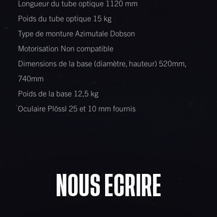
Longueur du tube optique 1120 mm
Poids du tube optique 15 kg
Type de monture Azimutale Dobson
Motorisation Non compatible
Dimensions de la base (diamètre, hauteur) 520mm,
740mm
Poids de la base 12,5 kg
Oculaire Plössl 25 et 10 mm fournis