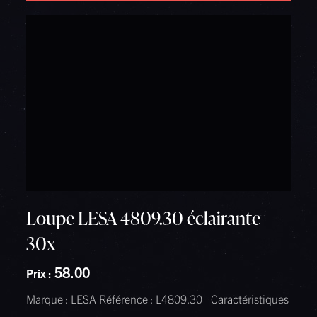
Rechercher
Loupe LESA 4809.30 éclairante
30x
58.00
Prix :
Marque : LESA Référence : L4809.30 Caractéristiques