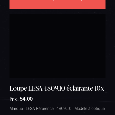
Loupe LESA 4809.10 éclairante 10x
54.00
Prix :
Marque : LESA Référence : 4809.10 Modèle à optique