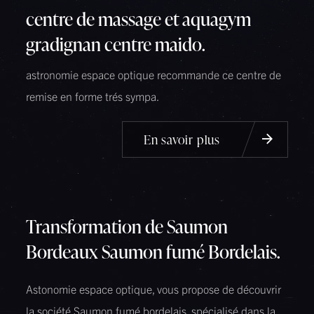
centre de massage et aquagym
gradignan centre maido.
astronomie espace optique recommande ce centre de
remise en forme trés sympa.
En savoir plus
Transformation de Saumon
Bordeaux Saumon fumé Bordelais.
Astonomie espace optique, vous propose de découvrir
la société Saumon fumé bordelais, spécialisé dans la