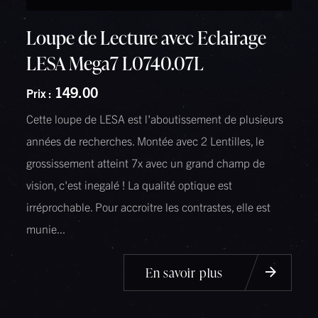
Loupe de Lecture avec Eclairage
LESA Mega7 L0740.07L
149.00
Prix :
Cette loupe de LESA est l'aboutissement de plusieurs
années de recherches. Montée avec 2 Lentilles, le
grossissement atteint 7x avec un grand champ de
vision, c'est inegalé ! La qualité optique est
irréprochable. Pour accroitre les contrastes, elle est
munie...
En savoir plus