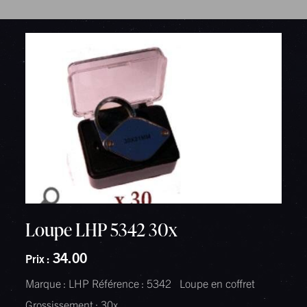
Loupe LHP 5342 30x
34.00
Prix :
Marque : LHP Référence : 5342 Loupe en coffret
Grossissement : 30x