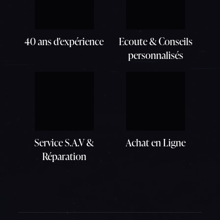
40 ans d'expérience
Ecoute & Conseils
personnalisés
Service S.A.V &
Achat en Ligne
Réparation