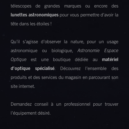
télescopes de grandes marques ou encore des
lunettes astronomiques
pour vous permettre d'avoir la
tête dans les étoiles !
Qu'il s'agisse d'observer la nature, pour un usage
astronomique ou biologique,
Astronomie Espace
Optique
est une boutique dédiée au
matériel
d'optique spécialisé
. Découvrez l'ensemble des
produits et des services du magasin en parcourant son
site internet.
Demandez conseil à un professionnel pour trouver
l'équipement désiré.