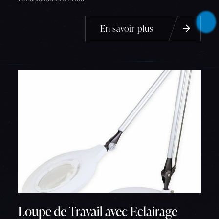
En savoir plus
Loupe de Travail avec Eclairage