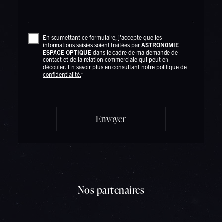
En soumettant ce formulaire, j'accepte que les
informations saisies soient traitées par
ASTRONOMIE
ESPACE OPTIQUE
dans le cadre de ma demande de
contact et de la relation commerciale qui peut en
découler.
En savoir plus en consultant notre politique de
confidentialité.
*
Nos partenaires