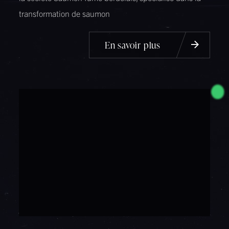
transformation de saumon
En savoir plus