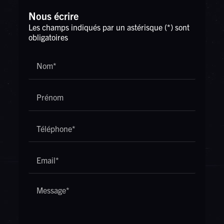
Nous écrire
Les champs indiqués par un astérisque (*) sont
obligatoires
Nom*
Prénom
Téléphone*
Email*
Message*