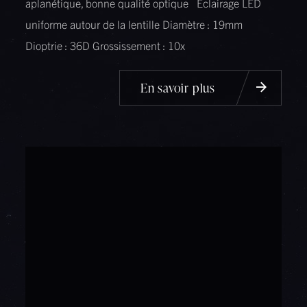
aplanétique, bonne qualité optique Eclairage LED
uniforme autour de la lentille Diamètre : 19mm
Dioptrie : 36D Grossissement : 10x
En savoir plus