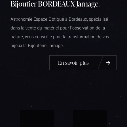
Bijoutier BORDEAUX Jarnage.
Astronomie Espace Optique à Bordeaux, spécialisé
dans la vente du matériel pour l'observation de la
nature, vous conseille pour la transformation de vos
bijoux la Bijouterie Jarnage.
En savoir plus