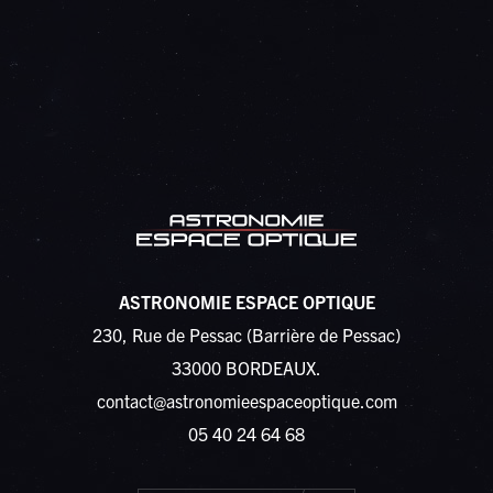
ASTRONOMIE ESPACE OPTIQUE
230, Rue de Pessac (Barrière de Pessac)
33000 BORDEAUX.
contact@astronomieespaceoptique.com
05 40 24 64 68